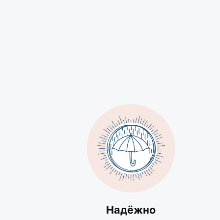
Надёжно