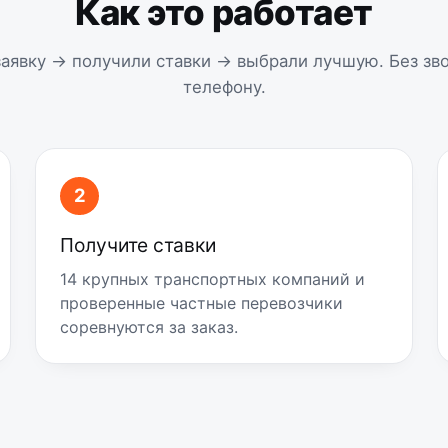
Как это работает
аявку → получили ставки → выбрали лучшую. Без зво
телефону.
2
Получите ставки
14 крупных транспортных компаний и
проверенные частные перевозчики
соревнуются за заказ.