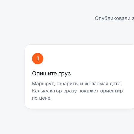
Опубликовали з
1
Опишите груз
Маршрут, габариты и желаемая дата.
Калькулятор сразу покажет ориентир
по цене.