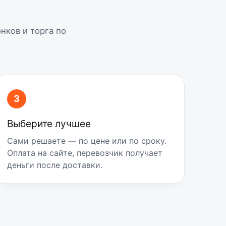
нков и торга по
3
Выберите лучшее
Сами решаете — по цене или по сроку.
Оплата на сайте, перевозчик получает
деньги после доставки.