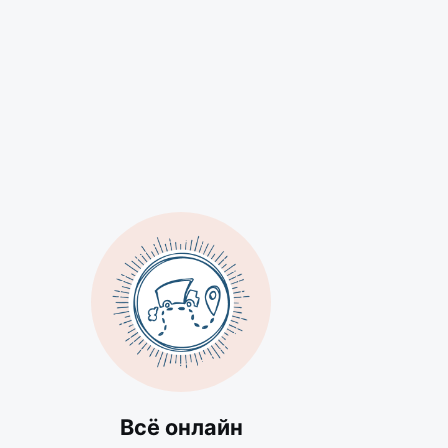
Всё онлайн