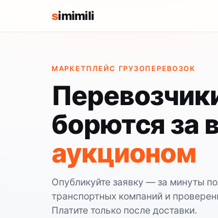
s
imimili
МАРКЕТПЛЕЙС ГРУЗОПЕРЕВОЗОК
Перевозчик
борются за 
аукционом
Опубликуйте заявку — за минуты пол
транспортных компаний и проверен
Платите только после доставки.