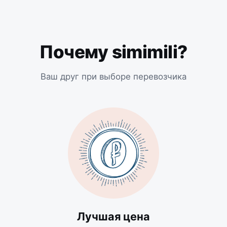
Почему simimili?
Ваш друг при выборе перевозчика
Лучшая цена