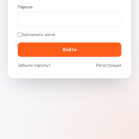
Пароль
Запомнить меня
Войти
Забыли пароль?
Регистрация