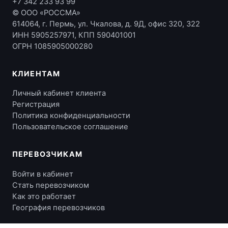
+7 342 233 93 99
© ООО «РОССМА»
614064, г. Пермь, ул. Чкалова, д. 9Д, офис 320, 322
ИНН 5905257971, КПП 590401001
ОГРН 1085905000280
КЛИЕНТАМ
Личный кабинет клиента
Регистрация
Политика конфиденциальности
Пользовательское соглашение
ПЕРЕВОЗЧИКАМ
Войти в кабинет
Стать перевозчиком
Как это работает
География перевозчиков