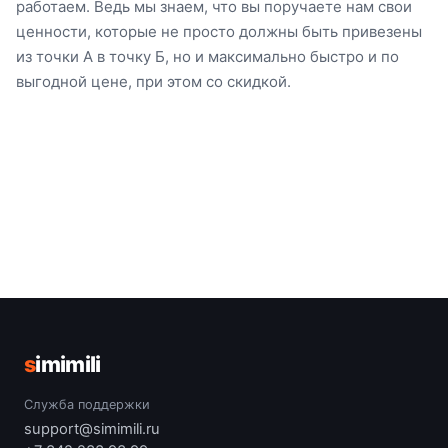
работаем. Ведь мы знаем, что вы поручаете нам свои
ценности, которые не просто должны быть привезены
из точки А в точку Б, но и максимально быстро и по
выгодной цене, при этом со скидкой.
s
imimili
Служба поддержки
support@simimili.ru