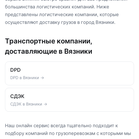
большинства логистических компаний. Ниже
представлены логистические компании, которые
осуществляют доставку грузов в город Вязники.
Транспортные компании,
доставляющие в Вязники
DPD
DPD в Вязники →
СДЭК
СДЭК в Вязники →
Наш онлайн сервис всегда тщательно подходит к
подбору компаний по грузоперевозкам с которыми мы