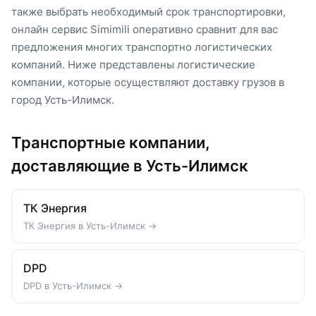
также выбрать необходимый срок транспортировки,
онлайн сервис Simimili оперативно сравнит для вас
предложения многих транспортно логистических
компаний. Ниже представлены логистические
компании, которые осуществляют доставку грузов в
город Усть-Илимск.
Транспортные компании,
доставляющие в Усть-Илимск
ТК Энергия
ТК Энергия в Усть-Илимск →
DPD
DPD в Усть-Илимск →