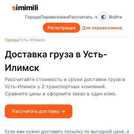
s
imimili
Города
Перевозчики
Рассчитать →
Войти
Регистрация
Для перевозчиков
Города
/
Усть-Илимск
Доставка груза в Усть-
Илимск
Рассчитайте стоимость и сроки доставки груза в
Усть-Илимск у 2 транспортных компаний.
Сравните цены и оформите заказ в один клик.
Рассчитать доставку →
Если вам нужно доставить посылку по выгодной цене, а