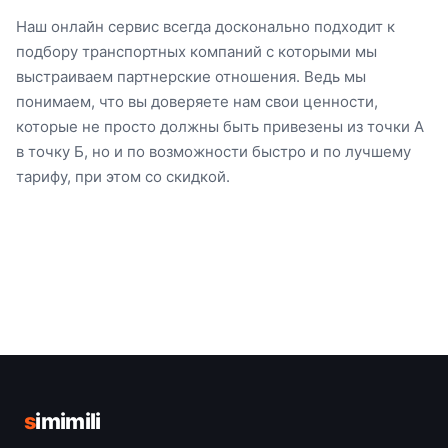
Наш онлайн сервис всегда досконально подходит к
подбору транспортных компаний с которыми мы
выстраиваем партнерские отношения. Ведь мы
понимаем, что вы доверяете нам свои ценности,
которые не просто должны быть привезены из точки А
в точку Б, но и по возможности быстро и по лучшему
тарифу, при этом со скидкой.
s
imimili