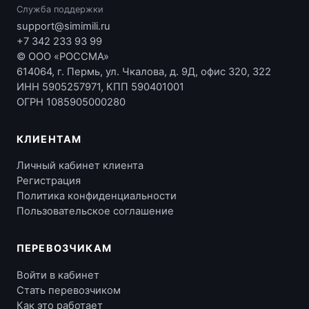
Служба поддержки
support@simimili.ru
+7 342 233 93 99
© ООО «РОССМА»
614064, г. Пермь, ул. Чкалова, д. 9Д, офис 320, 322
ИНН 5905257971, КПП 590401001
ОГРН 1085905000280
КЛИЕНТАМ
Личный кабинет клиента
Регистрация
Политика конфиденциальности
Пользовательское соглашение
ПЕРЕВОЗЧИКАМ
Войти в кабинет
Стать перевозчиком
Как это работает