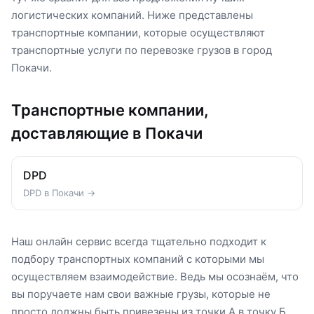
логистических компаний. Ниже представлены
транспортные компании, которые осуществляют
транспортные услуги по перевозке грузов в город
Покачи.
Транспортные компании,
доставляющие в Покачи
DPD
DPD в Покачи →
Наш онлайн сервис всегда тщательно подходит к
подбору транспортных компаний с которыми мы
осуществляем взаимодействие. Ведь мы осознаём, что
вы поручаете нам свои важные грузы, которые не
просто должны быть привезены из точки А в точку Б,