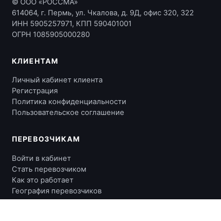
© ООО «РОССМА»
614064, г. Пермь, ул. Чкалова, д. 9Д, офис 320, 322
ИНН 5905257971, КПП 590401001
ОГРН 1085905000280
КЛИЕНТАМ
Личный кабинет клиента
Регистрация
Политика конфиденциальности
Пользовательское соглашение
ПЕРЕВОЗЧИКАМ
Войти в кабинет
Стать перевозчиком
Как это работает
География перевозчиков
Оплата онлайн