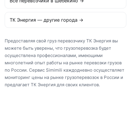
Все перевозчики в Шебекино →
ТК Энергия — другие города →
Предоставляя свой груз перевозчику ТК Энергия вы
можете быть уверены, что грузоперевозка будет
осуществлена профессионалами, имеющими
многолетний опыт работы на рынке перевозки грузов
по России. Сервис Simimili каждодневно осуществляет
мониторинг цены на рынке грузоперевозок в России и
предлагает ТК Энергия для своих клиентов.