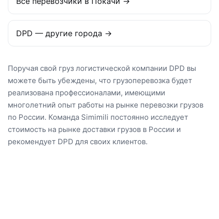
Все перевозчики в Покачи →
DPD — другие города →
Поручая свой груз логистической компании DPD вы
можете быть убеждены, что грузоперевозка будет
реализована профессионалами, имеющими
многолетний опыт работы на рынке перевозки грузов
по России. Команда Simimili постоянно исследует
стоимость на рынке доставки грузов в России и
рекомендует DPD для своих клиентов.