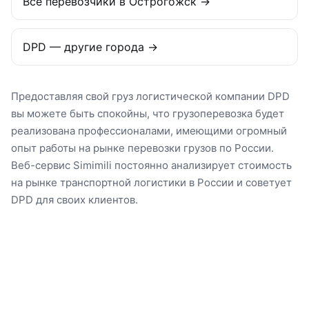
Все перевозчики в Острогожск →
DPD — другие города →
Предоставляя свой груз логистической компании DPD
вы можете быть спокойны, что грузоперевозка будет
реализована профессионалами, имеющими огромный
опыт работы на рынке перевозки грузов по России.
Веб-сервис Simimili постоянно анализирует стоимость
на рынке транспортной логистики в России и советует
DPD для своих клиентов.