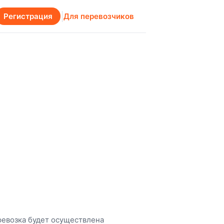
Регистрация
Для перевозчиков
ревозка будет осуществлена