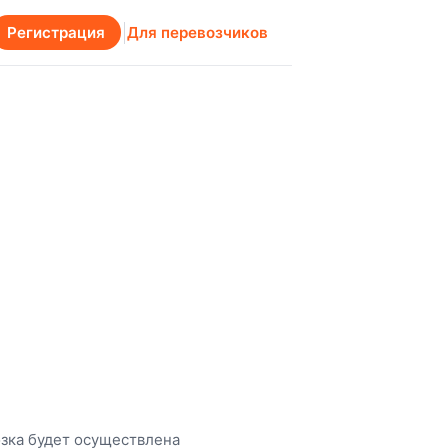
Регистрация
Для перевозчиков
зка будет осуществлена