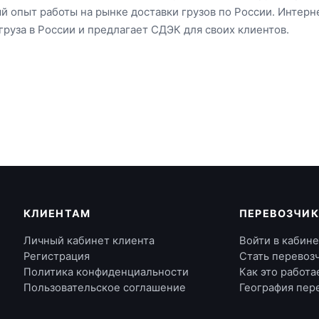
опыт работы на рынке доставки грузов по России. Интернет
груза в России и предлагает СДЭК для своих клиентов.
КЛИЕНТАМ
ПЕРЕВОЗЧИ
Личный кабинет клиента
Войти в кабин
Регистрация
Стать перевоз
Политика конфиденциальности
Как это работа
Пользовательское соглашение
География пер